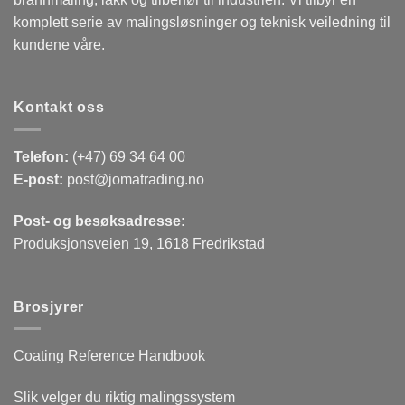
komplett serie av malingsløsninger og teknisk veiledning til
kundene våre.
Kontakt oss
Telefon:
(+47) 69 34 64 00
E-post:
post@jomatrading.no
Post- og besøksadresse:
Produksjonsveien 19, 1618 Fredrikstad
Brosjyrer
Coating Reference Handbook
Slik velger du riktig malingssystem