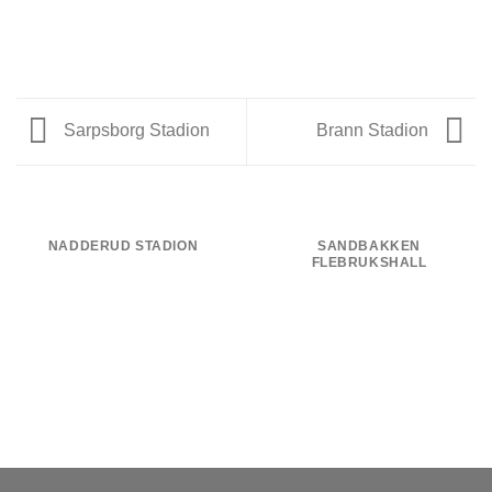
Sarpsborg Stadion
Brann Stadion
NADDERUD STADION
SANDBAKKEN
FLEBRUKSHALL