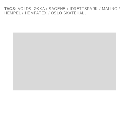
TAGS:
VOLDSLØKKA / SAGENE / IDRETTSPARK / MALING /
HEMPEL / HEMPATEX / OSLO SKATEHALL