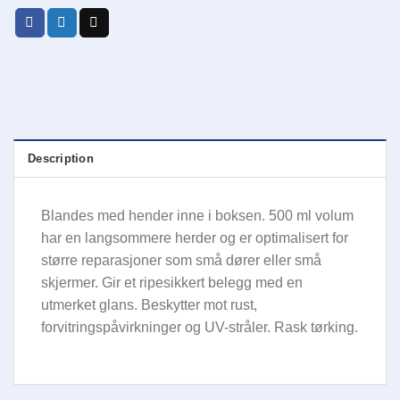
Description
Blandes med hender inne i boksen. 500 ml volum
har en langsommere herder og er optimalisert for
større reparasjoner som små dører eller små
skjermer. Gir et ripesikkert belegg med en
utmerket glans. Beskytter mot rust,
forvitringspåvirkninger og UV-stråler. Rask tørking.