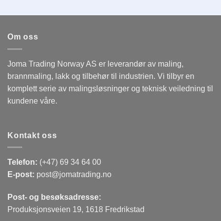
Om oss
Joma Trading Norway AS er leverandør av maling,
brannmaling, lakk og tilbehør til industrien. Vi tilbyr en
komplett serie av malingsløsninger og teknisk veiledning til
kundene våre.
Kontakt oss
Telefon:
(+47) 69 34 64 00
E-post:
post@jomatrading.no
Post- og besøksadresse:
Produksjonsveien 19, 1618 Fredrikstad