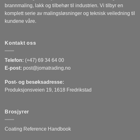
brannmaling, lakk og tilbehør til industrien. Vi tilbyr en
komplett serie av malingsløsninger og teknisk veiledning til
kundene våre.
Kontakt oss
Telefon:
(+47) 69 34 64 00
E-post:
post@jomatrading.no
Post- og besøksadresse:
Produksjonsveien 19, 1618 Fredrikstad
Brosjyrer
Coating Reference Handbook