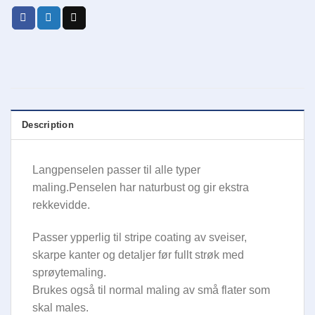
Description
Langpenselen passer til alle typer
maling.Penselen har naturbust og gir ekstra
rekkevidde.
Passer ypperlig til stripe coating av sveiser,
skarpe kanter og detaljer før fullt strøk med
sprøytemaling.
Brukes også til normal maling av små flater som
skal males.