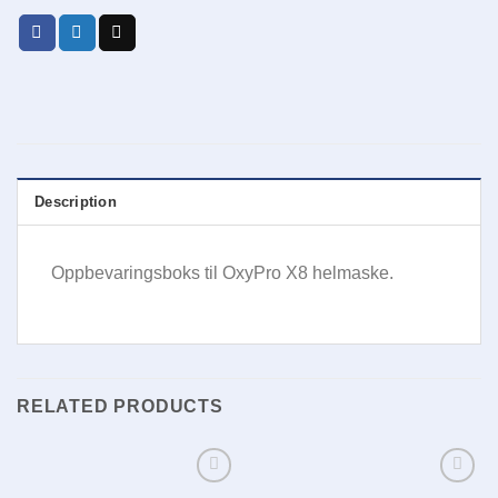
Description
Oppbevaringsboks til OxyPro X8 helmaske.
RELATED PRODUCTS