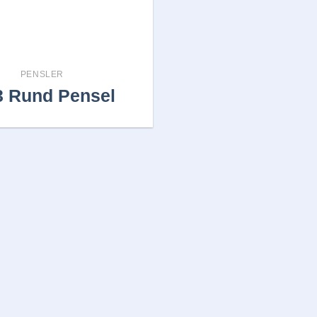
PENSLER
 Rund Pensel