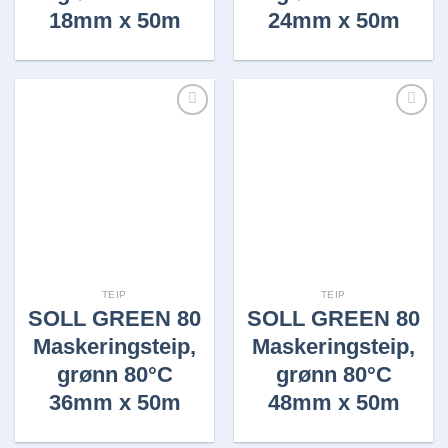
18mm x 50m
24mm x 50m
Legg i
Legg i
huskelisten
huskelisten
TEIP
TEIP
SOLL GREEN 80
SOLL GREEN 80
Maskeringsteip,
Maskeringsteip,
grønn 80°C
grønn 80°C
36mm x 50m
48mm x 50m