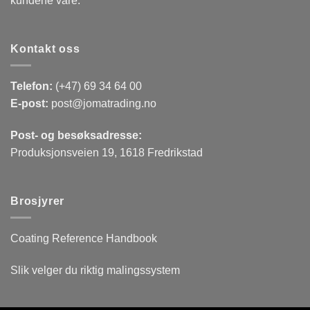
kundene våre.
Kontakt oss
Telefon:
(+47) 69 34 64 00
E-post:
post@jomatrading.no
Post- og besøksadresse:
Produksjonsveien 19, 1618 Fredrikstad
Brosjyrer
Coating Reference Handbook
Slik velger du riktig malingssystem